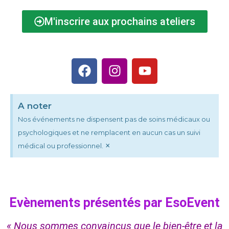
M'inscrire aux prochains ateliers
A noter
Nos événements ne dispensent pas de soins médicaux ou
psychologiques et ne remplacent en aucun cas un suivi
×
médical ou professionnel.
Evènements présentés par EsoEvent
« Nous sommes convaincus que le bien-être et la