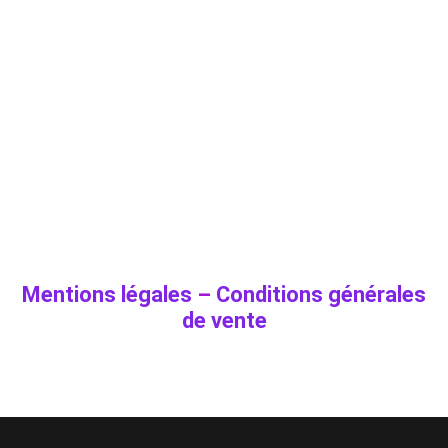
Mentions légales
–
Conditions générales
de vente