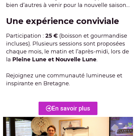
bien d’autres à venir pour la nouvelle saison…
Une expérience conviviale
Participation :
25 €
(boisson et gourmandise
incluses). Plusieurs sessions sont proposées
chaque mois, le matin et l’après-midi, lors de
la
Pleine Lune et Nouvelle Lune
.
Rejoignez une communauté lumineuse et
inspirante en Bretagne.
En savoir plus