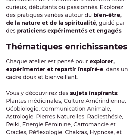
curieux, débutants ou passionnés. Explorez
des pratiques variées autour du
bien-être,
de la nature et de la spiritualité
, guidé par
des
praticiens expérimentés et engagés
.
Thématiques enrichissantes
Chaque atelier est pensé pour
explorer,
expérimenter et repartir inspiré·e
, dans un
cadre doux et bienveillant.
Vous y découvrirez des
sujets inspirants
:
Plantes médicinales, Culture Amérindienne,
Géobiologie, Communication Animale,
Astrologie, Pierres Naturelles, Radiesthésie,
Reiki, Energie Féminine, Cartomancie et
Oracles, Réflexologie, Chakras, Hypnose, et