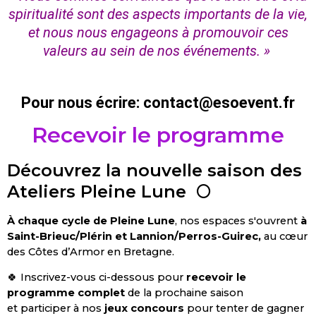
spiritualité sont des aspects importants de la vie,
et nous nous engageons à promouvoir ces
valeurs au sein de nos événements. »
Pour nous écrire: contact@esoevent.fr
Recevoir le programme