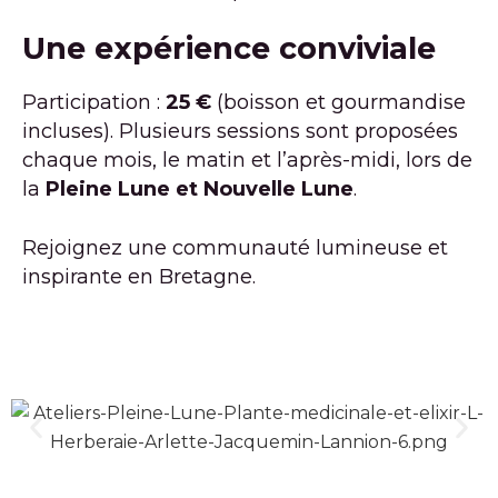
Une expérience conviviale
Participation :
25 €
(boisson et gourmandise
incluses). Plusieurs sessions sont proposées
chaque mois, le matin et l’après-midi, lors de
la
Pleine Lune et Nouvelle Lune
.
Rejoignez une communauté lumineuse et
inspirante en Bretagne.