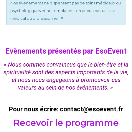
Nos événements ne dispensent pas de soins médicaux ou
psychologiques et ne remplacent en aucun cas un suivi
×
médical ou professionnel.
Evènements présentés par EsoEvent
« Nous sommes convaincus que le bien-être et la
spiritualité sont des aspects importants de la vie,
et nous nous engageons à promouvoir ces
valeurs au sein de nos événements. »
Pour nous écrire: contact@esoevent.fr
Recevoir le programme