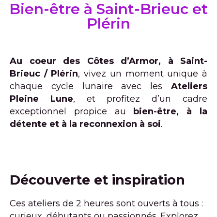
Bien-être à Saint-Brieuc et
Plérin
Au coeur des Côtes d’Armor, à Saint-
Brieuc / Plérin
, vivez un moment unique à
chaque cycle lunaire avec les
Ateliers
Pleine Lune
, et profitez d’un cadre
exceptionnel propice au
bien-être, à la
détente et à la reconnexion à soi
.
Découverte et inspiration
Ces ateliers de 2 heures sont ouverts à tous :
curieux, débutants ou passionnés. Explorez