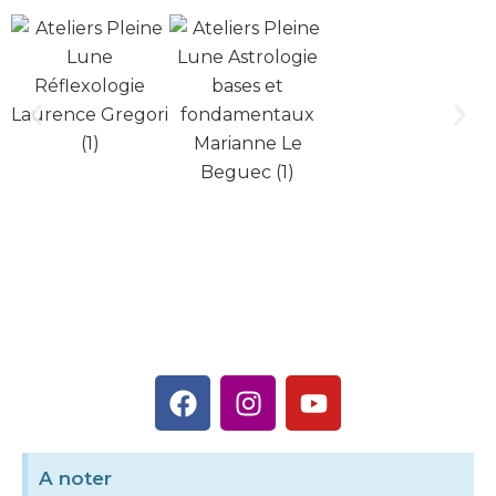
A noter