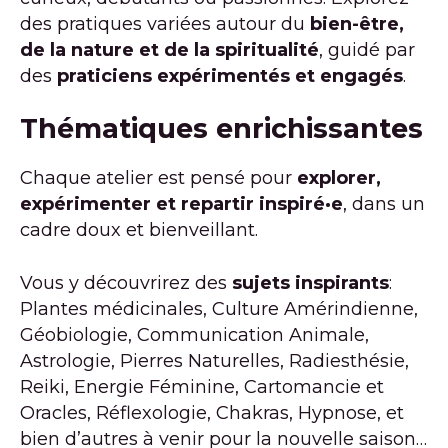
des pratiques variées autour du
bien-être,
de la nature et de la spiritualité
, guidé par
des
praticiens expérimentés et engagés
.
Thématiques enrichissantes
Chaque atelier est pensé pour
explorer,
expérimenter et repartir inspiré·e
, dans un
cadre doux et bienveillant.
Vous y découvrirez des
sujets inspirants
:
Plantes médicinales, Culture Amérindienne,
Géobiologie, Communication Animale,
Astrologie, Pierres Naturelles, Radiesthésie,
Reiki, Energie Féminine, Cartomancie et
Oracles, Réflexologie, Chakras, Hypnose, et
bien d’autres à venir pour la nouvelle saison…