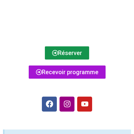
Réserver
Recevoir programme