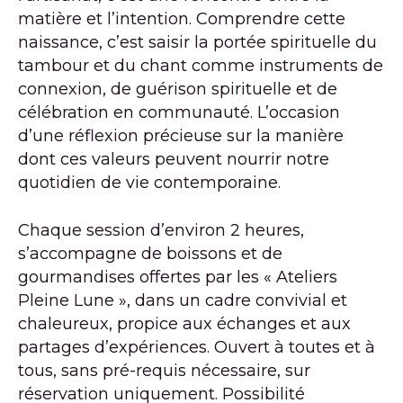
matière et l’intention. Comprendre cette
naissance, c’est saisir la portée spirituelle du
tambour et du chant comme instruments de
connexion, de guérison spirituelle et de
célébration en communauté. L’occasion
d’une réflexion précieuse sur la manière
dont ces valeurs peuvent nourrir notre
quotidien de vie contemporaine.
Chaque session d’environ 2 heures,
s’accompagne de boissons et de
gourmandises offertes par les « Ateliers
Pleine Lune », dans un cadre convivial et
chaleureux, propice aux échanges et aux
partages d’expériences. Ouvert à toutes et à
tous, sans pré-requis nécessaire, sur
réservation uniquement. Possibilité