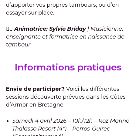
d’apporter vos propres tambours, ou d’en
essayer sur place.
🧘‍♀️ Animatrice: Sylvie Briday
| Musicienne,
enseignante et formatrice en naissance de
tambour
Informations pratiques
Envie de participer?
Voici les différentes
sessions découverte prévues dans les Côtes
d’Armor en Bretagne:
Samedi 4 avril 2026 – 10h/12h – Roz Marine
Thalasso Resort (4*) – Perros-Guirec