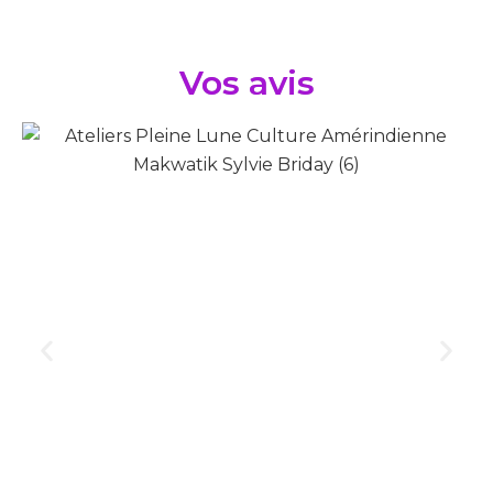
Vos avis