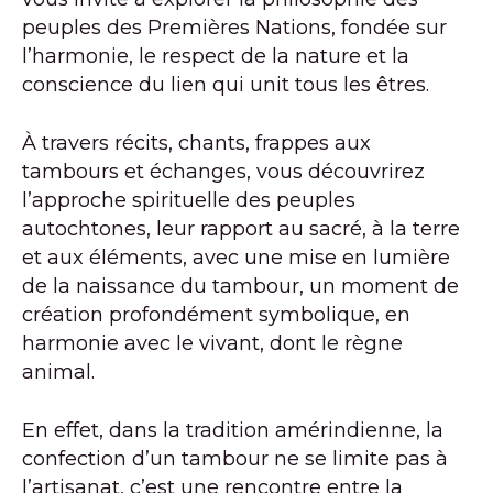
peuples des Premières Nations, fondée sur
l’harmonie, le respect de la nature et la
conscience du lien qui unit tous les êtres.
À travers récits, chants, frappes aux
tambours et échanges, vous découvrirez
l’approche spirituelle des peuples
autochtones, leur rapport au sacré, à la terre
et aux éléments, avec une mise en lumière
de la naissance du tambour, un moment de
création profondément symbolique, en
harmonie avec le vivant, dont le règne
animal.
En effet, dans la tradition amérindienne, la
confection d’un tambour ne se limite pas à
l’artisanat, c’est une rencontre entre la