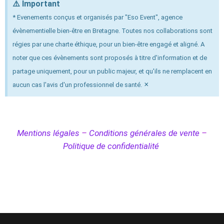
⚠️ Important
* Evenements conçus et organisés par "Eso Event", agence
évènementielle bien-être en Bretagne. Toutes nos collaborations sont
régies par une charte éthique, pour un bien-être engagé et aligné. A
noter que ces évènements sont proposés à titre d'information et de
partage uniquement, pour un public majeur, et qu'ils ne remplacent en
×
aucun cas l'avis d'un professionnel de santé.
Mentions légales
–
Conditions générales de vente
–
Politique de confidentialité