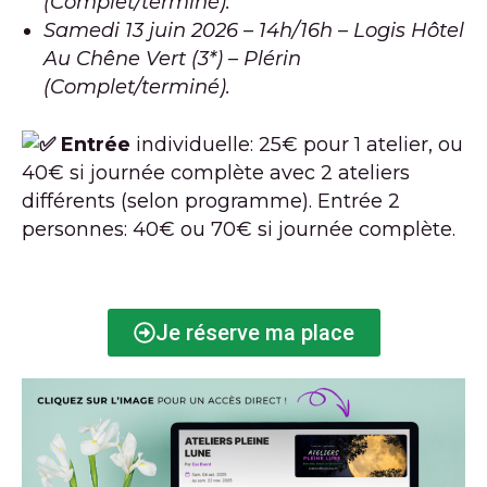
(Complet/terminé).
Samedi 13 juin 2026 – 14h/16h – Logis Hôtel
Au Chêne Vert (3*) – Plérin
(Complet/terminé).
Entrée
individuelle: 25€ pour 1 atelier, ou
40€ si journée complète avec 2 ateliers
différents (selon programme). Entrée 2
personnes: 40€ ou 70€ si journée complète.
Je réserve ma place